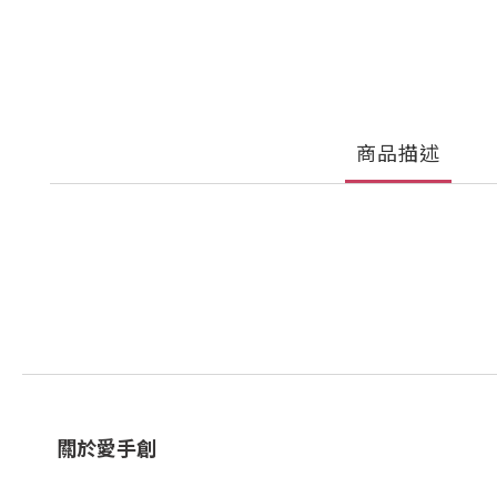
商品描述
關於愛手創