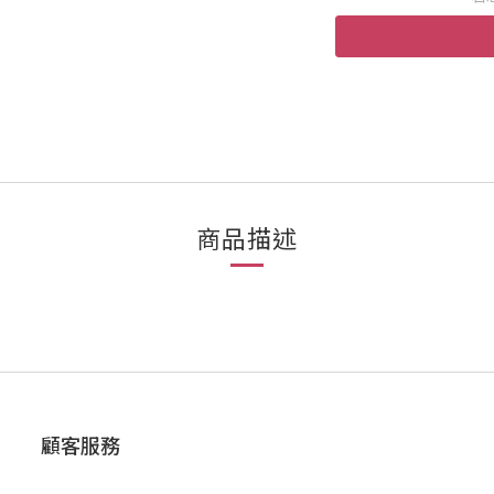
商品描述
顧客服務