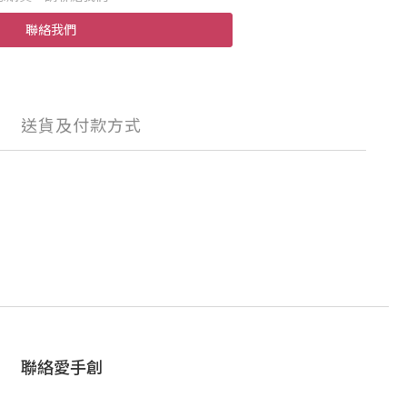
聯絡我們
送貨及付款方式
聯絡愛手創