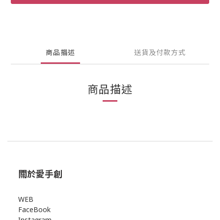
商品描述
送貨及付款方式
商品描述
關於愛手創
WEB
FaceBook
Instagram