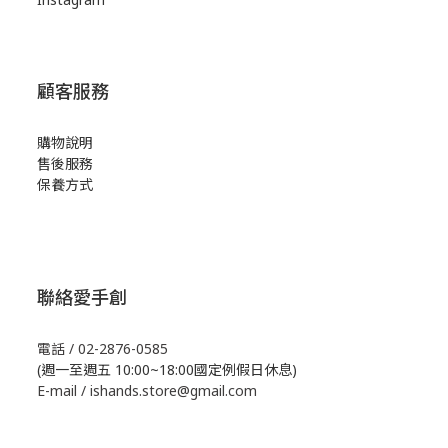
顧客服務
購物說明
售後服務
保養方式
聯絡愛手創
電話 / 02-2876-0585
(週一至週五 10:00~18:00國定例假日休息)
E-mail / ishands.store@gmail.com