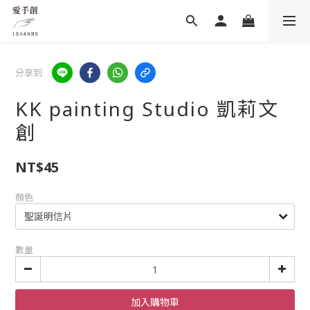
分享到
KK painting Studio 凱莉文
創
NT$45
顏色
數量
加入購物車