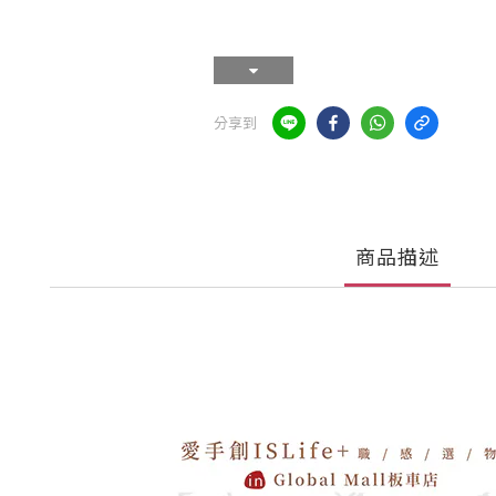
分享到
商品描述