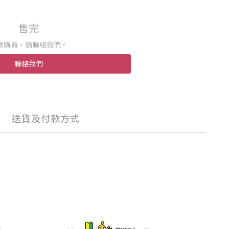
售完
想購買，請聯絡我們。
聯絡我們
送貨及付款方式