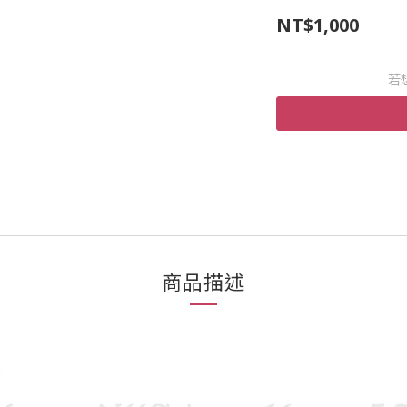
NT$1,000
若
商品描述