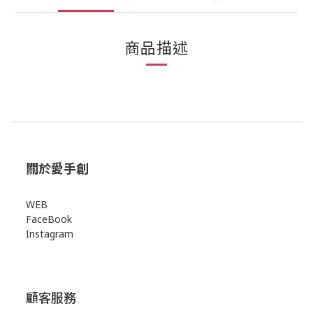
商品描述
關於愛手創
WEB
FaceBook
Instagram
顧客服務