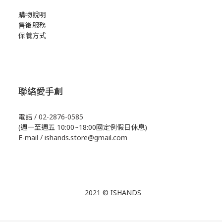
購物說明
售後服務
保養方式
聯絡愛手創
電話 / 02-2876-0585
(週一至週五 10:00~18:00國定例假日休息)
E-mail / ishands.store@gmail.com
2021 © ISHANDS