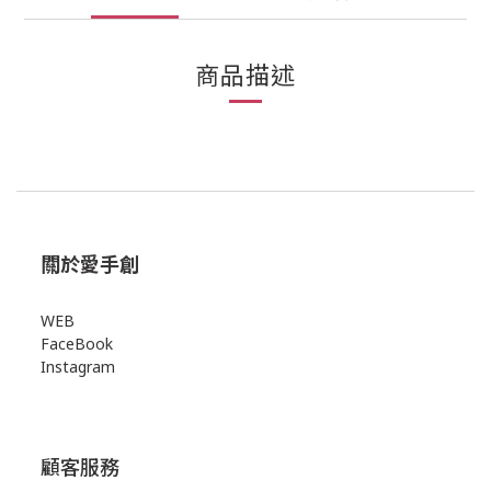
商品描述
關於愛手創
WEB
FaceBook
Instagram
顧客服務