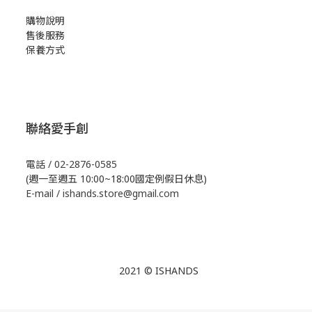
購物說明
售後服務
保養方式
聯絡愛手創
電話 / 02-2876-0585
(週一至週五 10:00~18:00國定例假日休息)
E-mail / ishands.store@gmail.com
2021 © ISHANDS