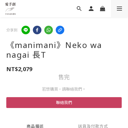
分享到
《manimani》Neko wa
nagai 長T
NT$2,079
售完
若想購買，請聯絡我們。
聯絡我們
商品描述
送貨及付款方式