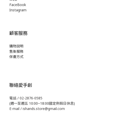
FaceBook
Instagram
顧客服務
購物說明
售後服務
保養方式
聯絡愛手創
電話 / 02-2876-0585
(週一至週五 10:00~18:00國定例假日休息)
E-mail / ishands.store@gmail.com