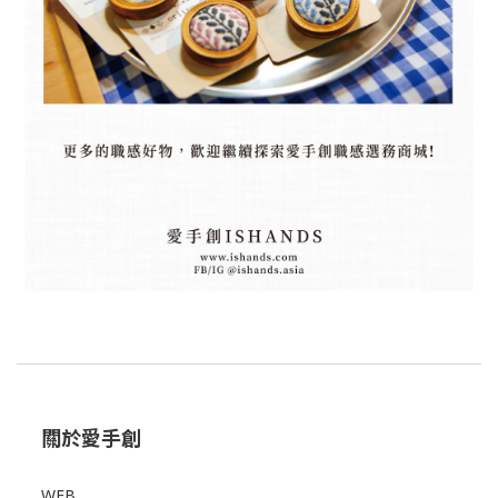
關於愛手創
WEB