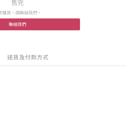
售完
想購買，請聯絡我們。
聯絡我們
送貨及付款方式