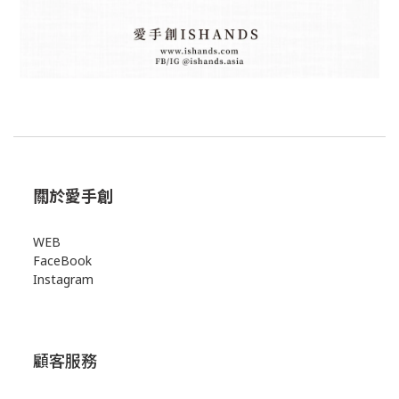
關於愛手創
WEB
FaceBook
Instagram
顧客服務