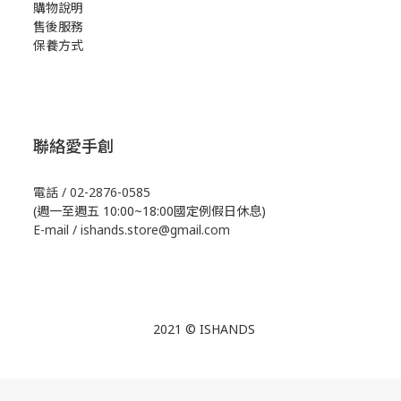
購物說明
售後服務
保養方式
聯絡愛手創
電話 / 02-2876-0585
(週一至週五 10:00~18:00國定例假日休息)
E-mail / ishands.store@gmail.com
2021 © ISHANDS