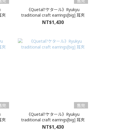
售完
售完
u
《Quetal?ケタール》Ryukyu
] 耳夾
traditional craft earrings[big] 耳夾
NT$1,430
售完
售完
u
《Quetal?ケタール》Ryukyu
] 耳夾
traditional craft earrings[big] 耳夾
NT$1,430