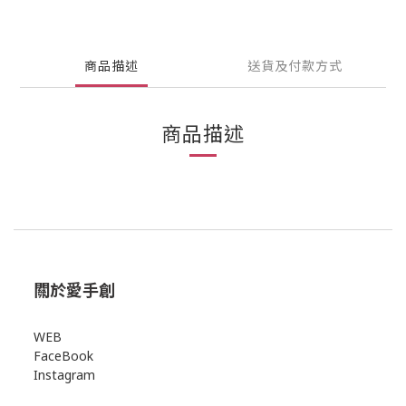
商品描述
送貨及付款方式
商品描述
關於愛手創
WEB
FaceBook
Instagram