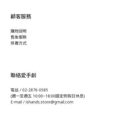
顧客服務
購物說明
售後服務
保養方式
聯絡愛手創
電話 / 02-2876-0585
(週一至週五 10:00~18:00國定例假日休息)
E-mail / ishands.store@gmail.com