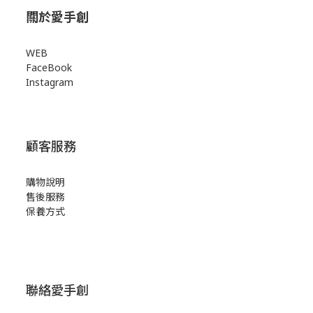
關於愛手創
WEB
FaceBook
Instagram
顧客服務
購物說明
售後服務
保養方式
聯絡愛手創