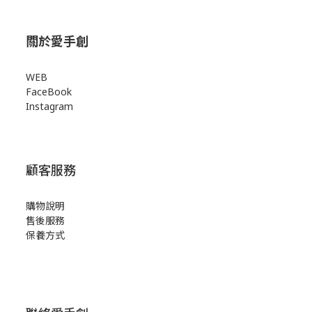
關於愛手創
WEB
FaceBook
Instagram
顧客服務
購物說明
售後服務
保養方式