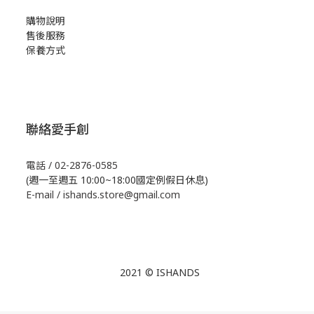
購物說明
售後服務
保養方式
聯絡愛手創
電話 / 02-2876-0585
(週一至週五 10:00~18:00國定例假日休息)
E-mail / ishands.store@gmail.com
2021 © ISHANDS