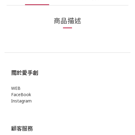
商品描述
關於愛手創
WEB
FaceBook
Instagram
顧客服務