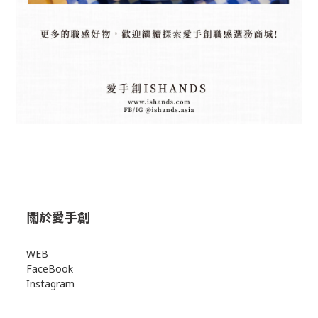
關於愛手創
WEB
FaceBook
Instagram