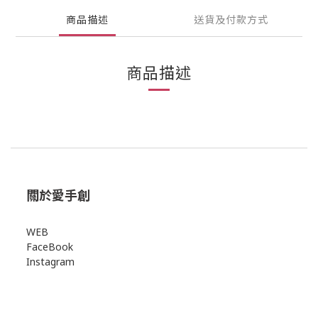
商品描述
送貨及付款方式
商品描述
關於愛手創
WEB
FaceBook
Instagram