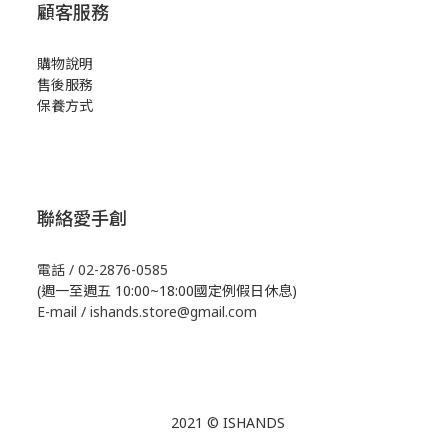
顧客服務
購物說明
售後服務
保養方式
聯絡愛手創
電話 / 02-2876-0585
(週一至週五 10:00~18:00國定例假日休息)
E-mail / ishands.store@gmail.com
2021 © ISHANDS