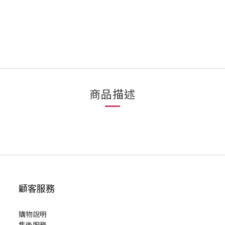
商品描述
顧客服務
購物說明
售後服務