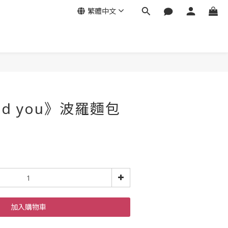
繁體中文
and you》波羅麵包
加入購物車