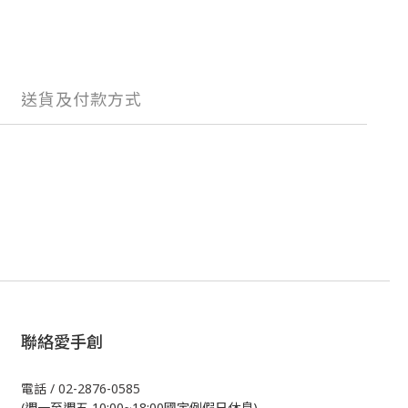
送貨及付款方式
聯絡愛手創
電話 / 02-2876-0585
(週一至週五 10:00~18:00國定例假日休息)