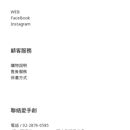
WEB
FaceBook
Instagram
顧客服務
購物說明
售後服務
保養方式
聯絡愛手創
電話 / 02-2876-0585