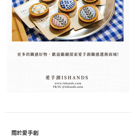
關於愛手創