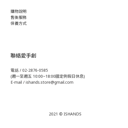
購物說明
售後服務
保養方式
聯絡愛手創
電話 / 02-2876-0585
(週一至週五 10:00~18:00國定例假日休息)
E-mail / ishands.store@gmail.com
2021 © ISHANDS