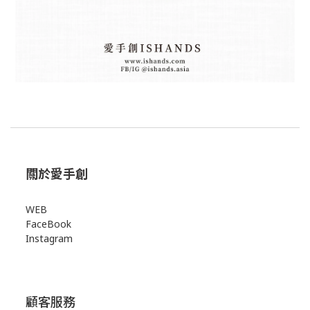
關於愛手創
WEB
FaceBook
Instagram
顧客服務