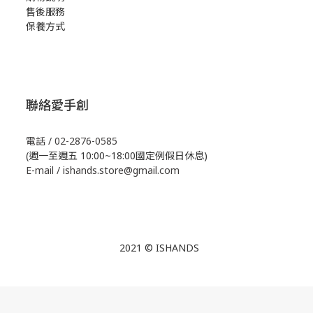
售後服務
保養方式
聯絡愛手創
電話 / 02-2876-0585
(週一至週五 10:00~18:00國定例假日休息)
E-mail / ishands.store@gmail.com
2021 © ISHANDS