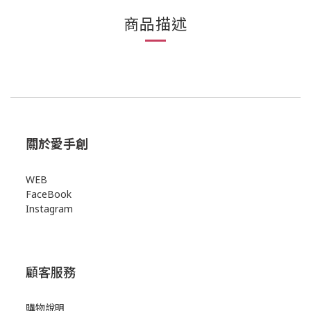
商品描述
關於愛手創
WEB
FaceBook
Instagram
顧客服務
購物說明