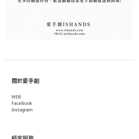
關於愛手創
WEB
FaceBook
Instagram
顧客服務