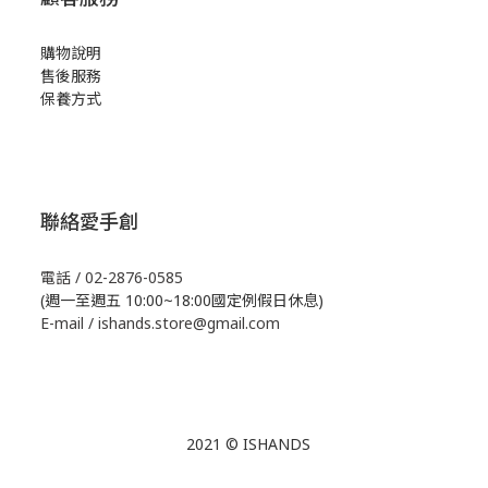
購物說明
售後服務
保養方式
聯絡愛手創
電話 / 02-2876-0585
(週一至週五 10:00~18:00國定例假日休息)
E-mail / ishands.store@gmail.com
2021 © ISHANDS