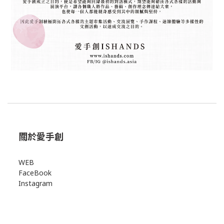
關於愛手創
WEB
FaceBook
Instagram