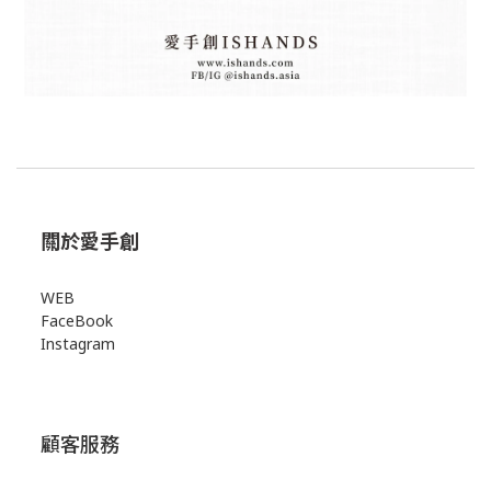
關於愛手創
WEB
FaceBook
Instagram
顧客服務