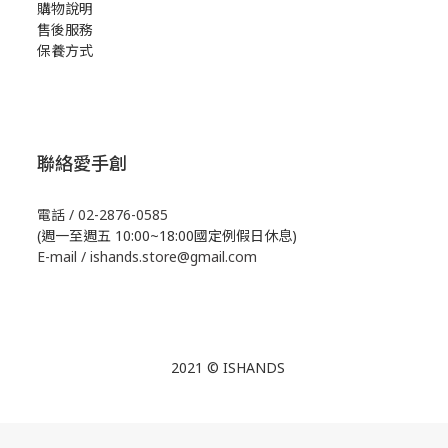
購物說明
售後服務
保養方式
聯絡愛手創
電話 / 02-2876-0585
(週一至週五 10:00~18:00國定例假日休息)
E-mail / ishands.store@gmail.com
2021 © ISHANDS