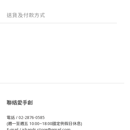
送貨及付款方式
聯絡愛手創
電話 / 02-2876-0585
(週一至週五 10:00~18:00國定例假日休息)
E-mail / ishands.store@gmail.com