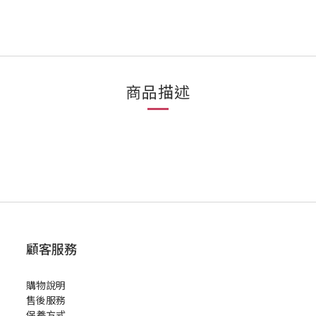
商品描述
顧客服務
購物說明
售後服務
保養方式