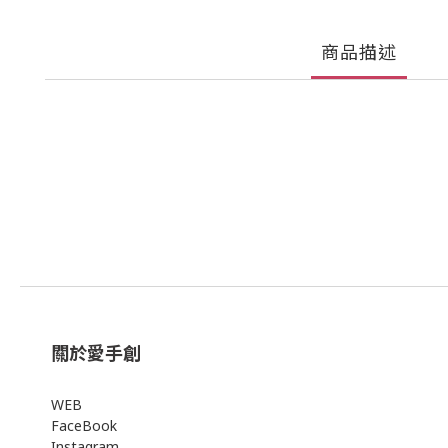
商品描述
關於愛手創
WEB
FaceBook
Instagram