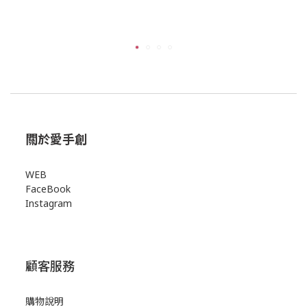
關於愛手創
WEB
FaceBook
Instagram
顧客服務
購物說明