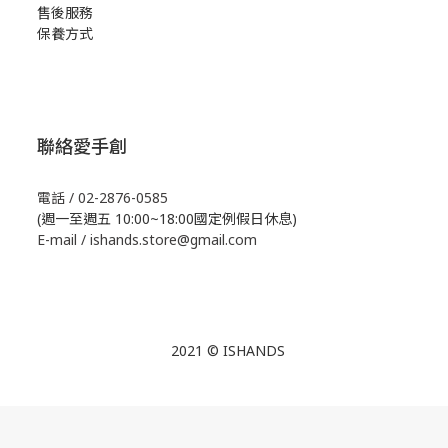
售後服務
保養方式
聯絡愛手創
電話 / 02-2876-0585
(週一至週五 10:00~18:00國定例假日休息)
E-mail / ishands.store@gmail.com
2021 © ISHANDS