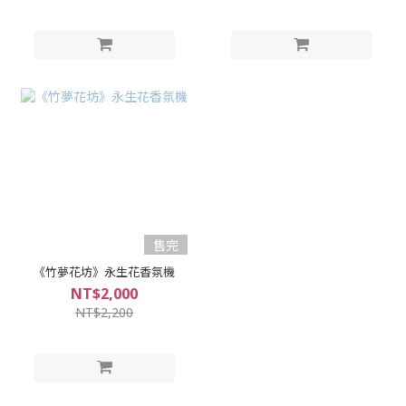
售完
《竹夢花坊》永生花香氛機
NT$2,000
NT$2,200