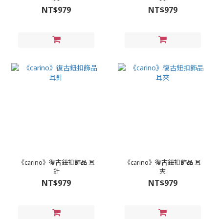
NT$979
NT$979
《carino》復古鈕扣飾品 耳
《carino》復古鈕扣飾品 耳
針
夾
NT$979
NT$979