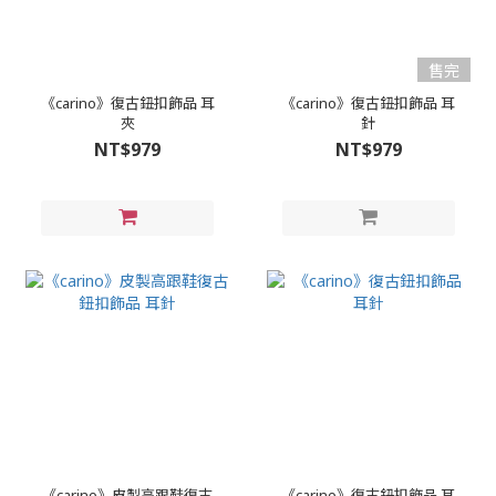
售完
《carino》復古鈕扣飾品 耳
《carino》復古鈕扣飾品 耳
夾
針
NT$979
NT$979
《carino》皮製高跟鞋復古
《carino》復古鈕扣飾品 耳