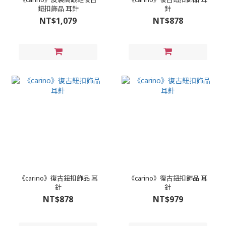
鈕扣飾品 耳針
針
NT$1,079
NT$878
《carino》復古鈕扣飾品 耳
《carino》復古鈕扣飾品 耳
針
針
NT$878
NT$979