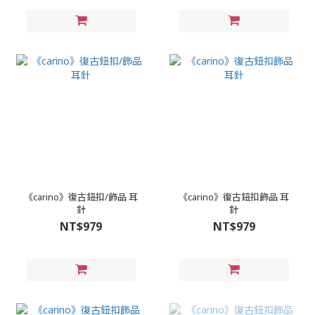
《carino》復古鈕扣/飾品 耳
《carino》復古鈕扣飾品 耳
針
針
NT$979
NT$979