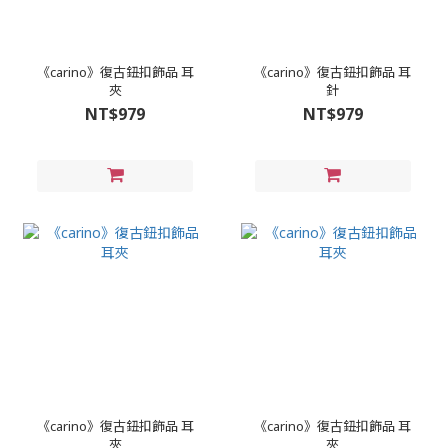
《carino》復古鈕扣飾品 耳
《carino》復古鈕扣飾品 耳
夾
針
NT$979
NT$979
《carino》復古鈕扣飾品 耳
《carino》復古鈕扣飾品 耳
夾
夾