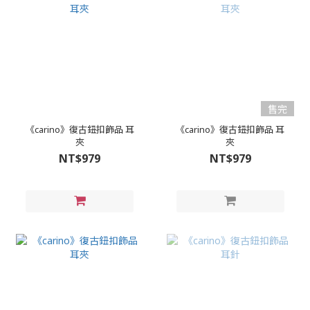
售完
《carino》復古鈕扣飾品 耳
《carino》復古鈕扣飾品 耳
夾
夾
NT$979
NT$979