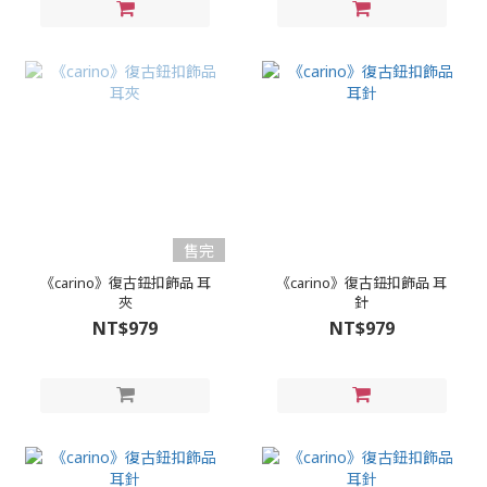
售完
《carino》復古鈕扣飾品 耳
《carino》復古鈕扣飾品 耳
夾
針
NT$979
NT$979