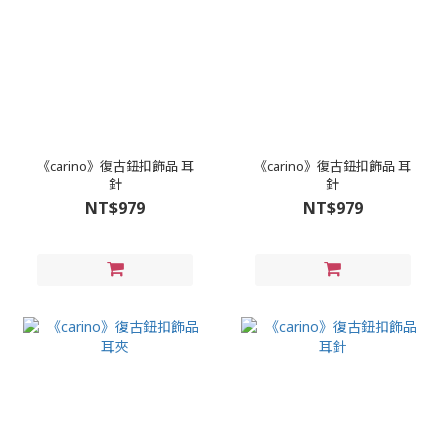
《carino》復古鈕扣飾品 耳
《carino》復古鈕扣飾品 耳
針
針
NT$979
NT$979