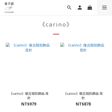
《carino》
《carino》復古鈕扣飾品 耳
《carino》復古鈕扣飾品 耳
針
針
NT$979
NT$878