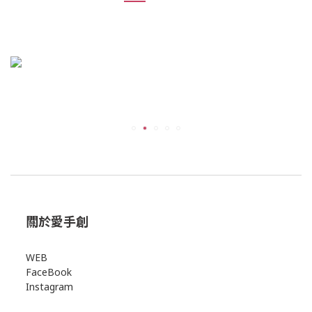
關於愛手創
WEB
FaceBook
Instagram