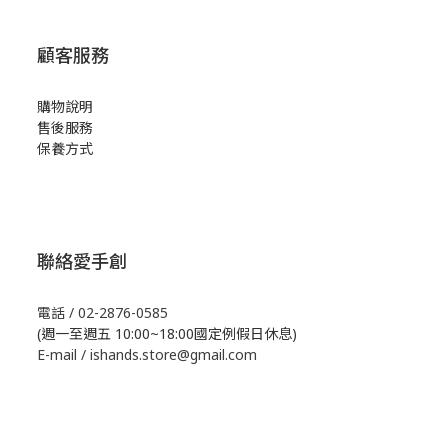
顧客服務
購物說明
售後服務
保養方式
聯絡愛手創
電話 / 02-2876-0585
(週一至週五 10:00~18:00國定例假日休息)
E-mail / ishands.store@gmail.com