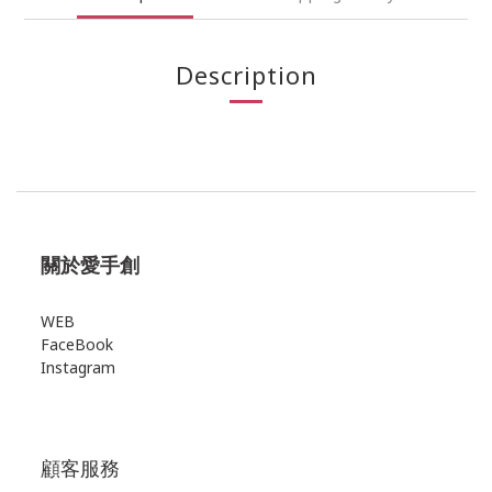
Description
關於愛手創
WEB
FaceBook
Instagram
顧客服務