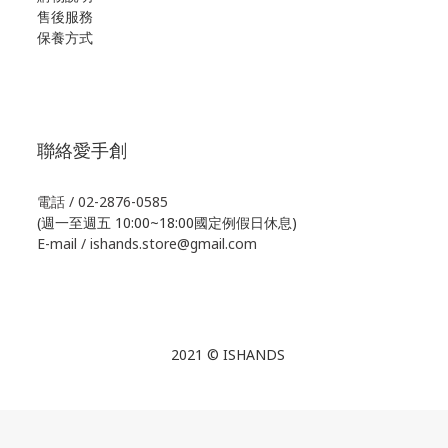
售後服務
保養方式
聯絡愛手創
電話 / 02-2876-0585
(週一至週五 10:00~18:00國定例假日休息)
E-mail / ishands.store@gmail.com
2021 © ISHANDS