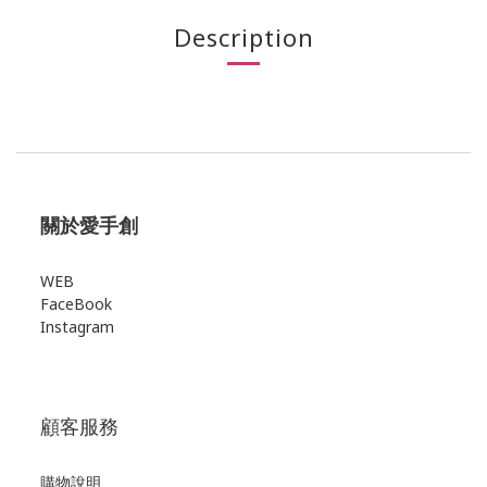
Description
關於愛手創
WEB
FaceBook
Instagram
顧客服務
購物說明