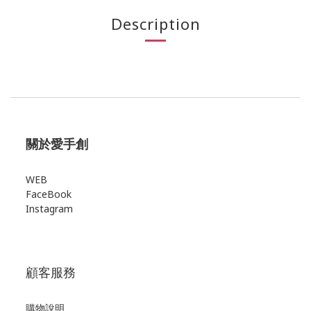
Description
關於愛手創
WEB
FaceBook
Instagram
顧客服務
購物說明