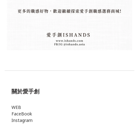
關於愛手創
WEB
FaceBook
Instagram