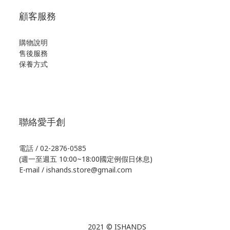
顧客服務
購物說明
售後服務
保養方式
聯絡愛手創
電話 / 02-2876-0585
(週一至週五 10:00~18:00國定例假日休息)
E-mail / ishands.store@gmail.com
2021 © ISHANDS