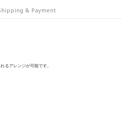
Shipping & Payment
ふれるアレンジが可能です。