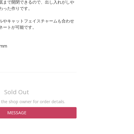
底まで開閉できるので、出し入れがしや
わった作りです。
ルやキャットフェイスチャームも合わせ
ネートが可能です。
0mm
Sold Out
the shop owner for order details.
MESSAGE